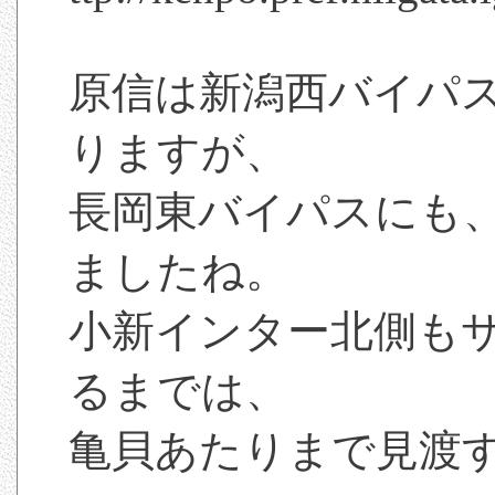
原信は新潟西バイパ
りますが、
長岡東バイパスにも
ましたね。
小新インター北側もサ
るまでは、
亀貝あたりまで見渡