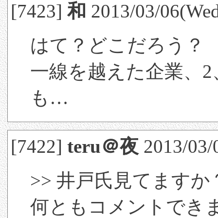
[7423]
和
2013/03/06(Wed
はて？どこだろう？
一線を越えた企業、2
も…
[7422]
teru＠夜
2013/03/
>> 井戸氏見てます
何ともコメントでき