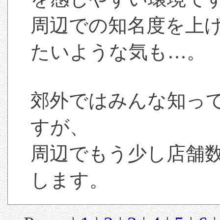
周辺での知名度を上
たいような気も…。
郊外ではみんな知っ
すが、
周辺でもう少し店舗
します。