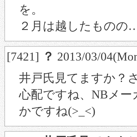
を。
２月は越したものの
[7421]
？
2013/03/04(Mon
井戸氏見てますか？
心配ですね、NBメー
かですね(>_<)