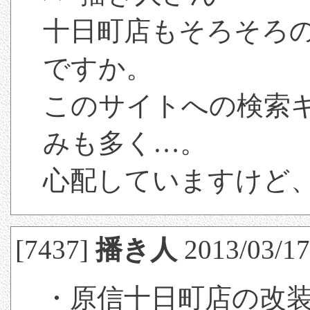
十日町店もそろそろ
ですか。
このサイトへの検索
みも多く…。
心配していますけど
[7437]
播き人
2013/03/17
・原信十日町店の改