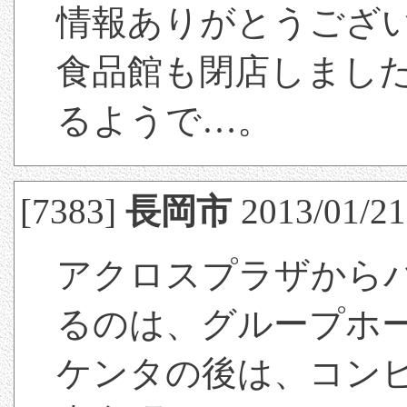
情報ありがとうござ
食品館も閉店しまし
るようで…。
[7383]
長岡市
2013/01/21
アクロスプラザから
るのは、グループホ
ケンタの後は、コン