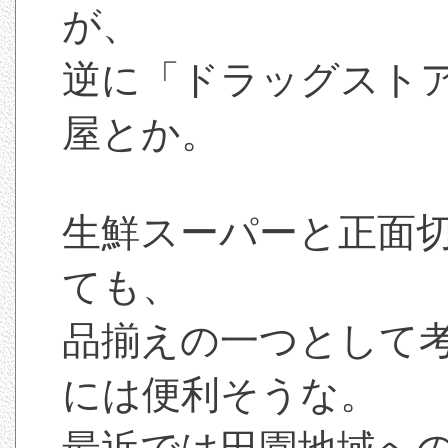
が、
逆に「ドラッグスト
屋とか。
生鮮スーパーと正面
ても、
品揃えの一つとして
には便利そうな。