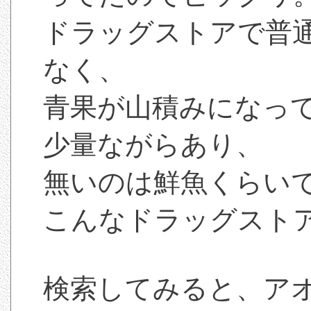
ドラッグストアで普
なく、
青果が山積みになっ
少量ながらあり、
無いのは鮮魚くらい
こんなドラッグスト
検索してみると、ア