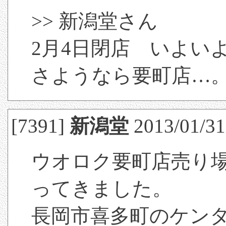
>> 新潟堂さん
2月4日閉店 いよい
さようなら要町店…
[7391]
新潟堂
2013/01/31
ウオロク要町店売り
ってきました。
長岡市喜多町のケン