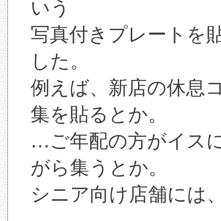
いう
写真付きプレートを
した。
例えば、新店の休息
集を貼るとか。
…ご年配の方がイス
がら集うとか。
シニア向け店舗には