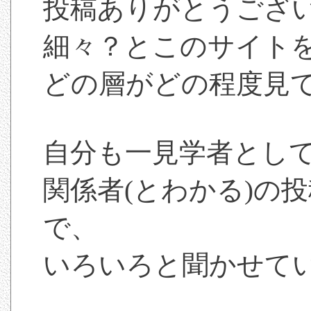
投稿ありがとうござ
細々？とこのサイト
どの層がどの程度見て
自分も一見学者とし
関係者(とわかる)の投
で、
いろいろと聞かせて