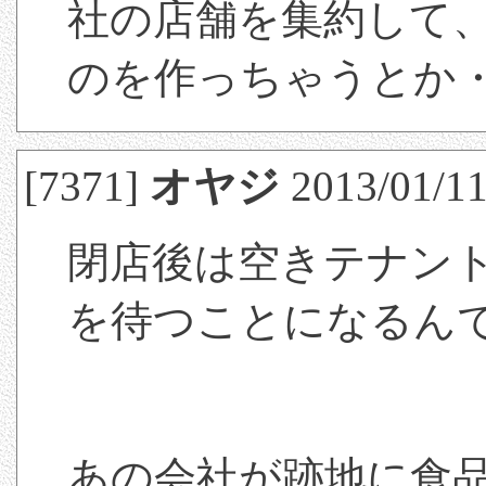
社の店舗を集約して、
のを作っちゃうとか
[7371]
オヤジ
2013/01/11
閉店後は空きテナン
を待つことになるん
あの会社が跡地に食