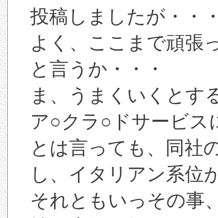
投稿しましたが・・
よく、ここまで頑張
と言うか・・・
ま、うまくいくとす
ア○クラ○ドサービス
とは言っても、同社
し、イタリアン系位
それともいっその事