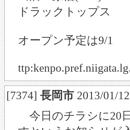
ドラックトップス
オープン予定は9/1
ttp:kenpo.pref.niigata
[7374]
長岡市
2013/01/12
今日のチラシに20