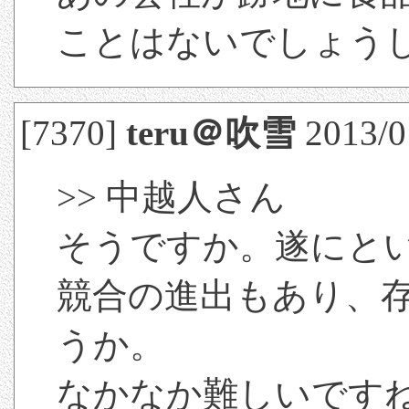
ことはないでしょう
[7370]
teru＠吹雪
2013/0
>> 中越人さん
そうですか。遂にと
競合の進出もあり、
うか。
なかなか難しいですね