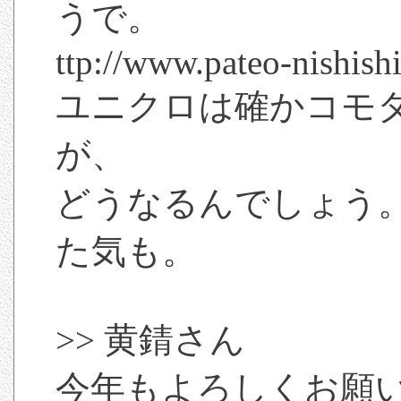
うで。
ttp://www.pateo-nishishi
ユニクロは確かコモ
が、
どうなるんでしょう。
た気も。
>> 黄錆さん
今年もよろしくお願