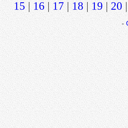
15
|
16
|
17
|
18
|
19
|
20
-