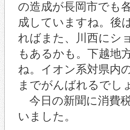
の造成が長岡市でも
成していますね。後
ればまた、川西にシ
もあるかも。下越地
ね。イオン系対県内の
までがんばれるでし
今日の新聞に消費税
いました。