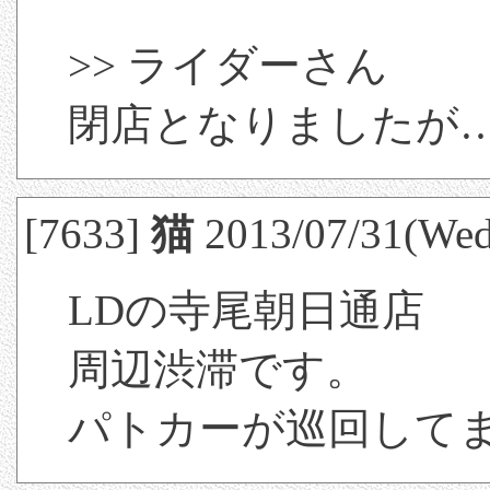
>> ライダーさん
閉店となりましたが
[7633]
猫
2013/07/31(Wed
LDの寺尾朝日通店
周辺渋滞です。
パトカーが巡回して