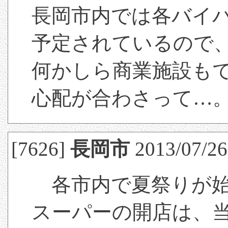
長岡市内では各バイ
予定されているので
何かしら商業施設も
心配が合わさって…
[7626]
長岡市
2013/07/26(
各市内で夏祭りが始
スーパーの開店は、