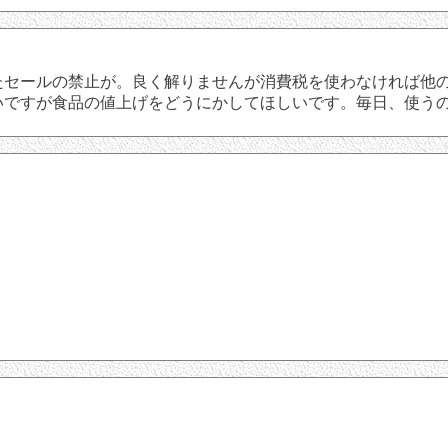
セールの禁止が。良く解りませんが消費税を使わなければ他の
いですが食品の値上げをどうにかしてほしいです。毎日、使う