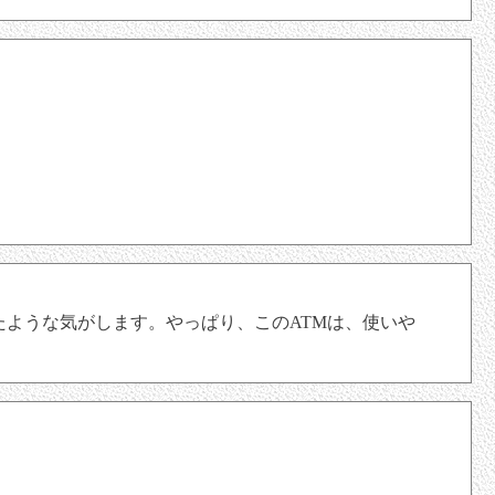
たような気がします。やっぱり、このATMは、使いや