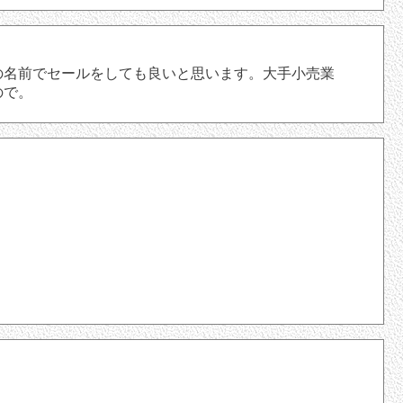
名前でセールをしても良いと思います。大手小売業
ので。