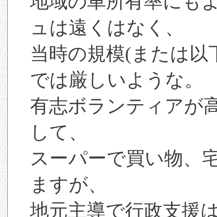
地域の車所有率にも
ュは遠くはなく、
当時の規模(または以
では厳しいような。
有志ボランティアが
して、
スーパーで買い物、
ますが、
地元主導で行政支援