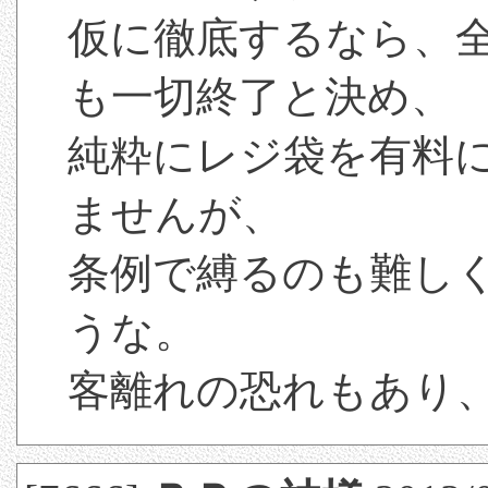
仮に徹底するなら、
も一切終了と決め、
純粋にレジ袋を有料
ませんが、
条例で縛るのも難し
うな。
客離れの恐れもあり