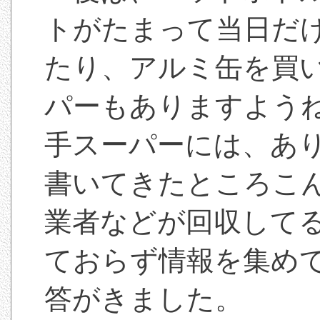
トがたまって当日だ
たり、アルミ缶を買
パーもありますよう
手スーパーには、あ
書いてきたところこ
業者などが回収して
ておらず情報を集め
答がきました。