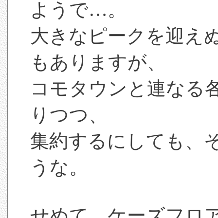
ようで…。
大きなピークを迎え
もありますが、
コモタウンと連なる
りつつ、
集約するにしても、
うな。
せめて、ケーズフロ