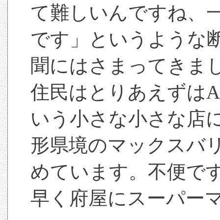
て難しいんですね、
です」というような
聞にはさまってきま
住民はとりあえずは
いう小さな小さな店
形県境のマックスバ
めています。不便で
早く府屋にスーパーマ