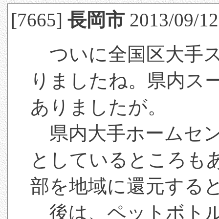
[7665]
長岡市
2013/09/12
ついに全国区大手ス
りましたね。県内ス
ありましたが。
県内大手ホームセン
としているところも
部を地域に還元する
後は、ペットボトル