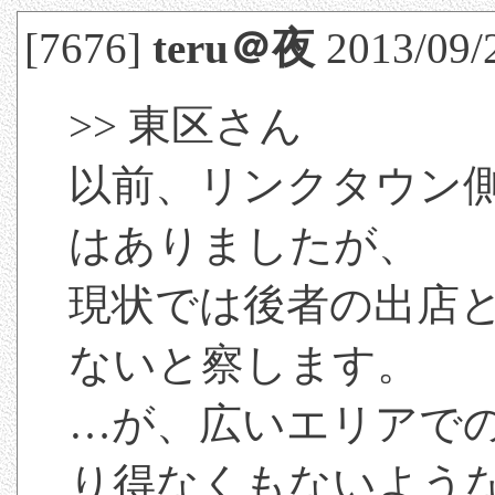
[7676]
teru＠夜
2013/09/
>> 東区さん
以前、リンクタウン
はありましたが、
現状では後者の出店
ないと察します。
…が、広いエリアで
り得なくもないよう