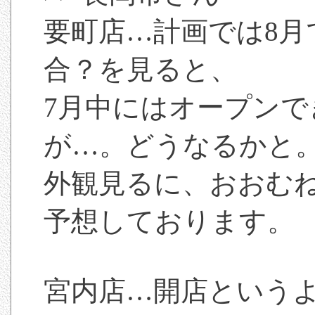
要町店…計画では8月
合？を見ると、
7月中にはオープン
が…。どうなるかと
外観見るに、おおむ
予想しております。
宮内店…開店というよ