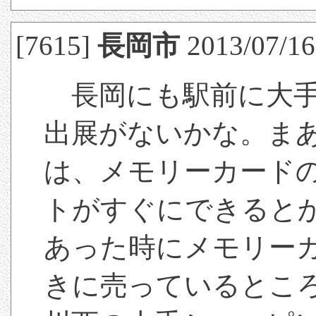
[7615]
長岡市
2013/07/16
長岡にも駅前に大手
出展がないかな。ま
は、メモリーカード
トがすぐにできると
あった時にメモリー
きに売っているとこ