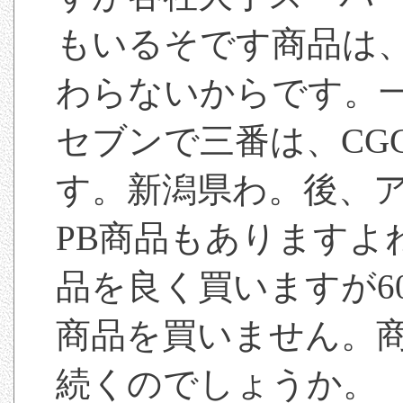
もいるそです商品は
わらないからです。
セブンで三番は、CG
す。新潟県わ。後、
PB商品もありますよ
品を良く買いますが6
商品を買いません。
続くのでしょうか。