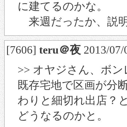
に建てるのかな。
来週だったか、説明
[7606]
teru＠夜
2013/07/
>> オヤジさん、ボ
既存宅地で区画が分
わりと細切れ出店？
どうなるのかと。