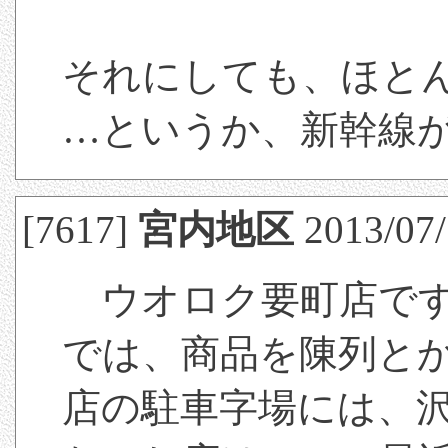
それにしても、ほと
…というか、新幹線
[7617]
宮内地区
2013/07/
ウオロク要町店です
では、商品を陳列と
店の駐車字場には、