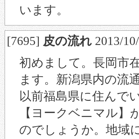
います。
[7695]
皮の流れ
2013/10/
初めまして。長岡市
ます。新潟県内の流
以前福島県に住んで
【ヨークベニマル】
のでしょうか。地域