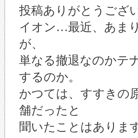
投稿ありがとうござ
イオン…最近、あま
が、
単なる撤退なのかテ
するのか。
かつては、すすきの
舗だったと
聞いたことはありま