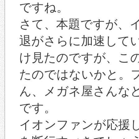
ですね。
さて、本題ですが、
退がさらに加速して
け見たのですが、この
たのではないかと。
ん、メガネ屋さんな
です。
イオンファンが応援