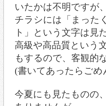
いたかは不明ですが
チラシには「まった
ト」という文字は見
高級や高品質という
もするので、客観的
(書いてあったらごめ
今夏にも見たものの