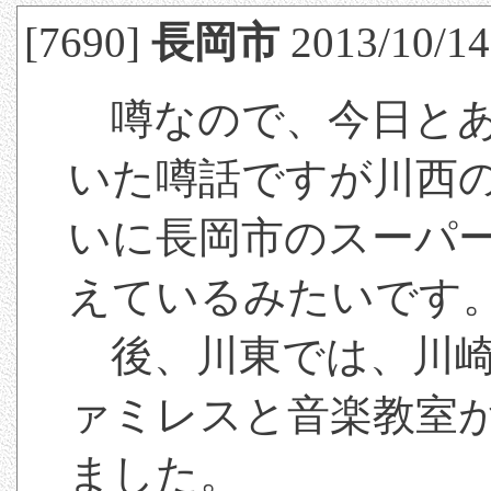
[7690]
長岡市
2013/10/14
噂なので、今日とあ
いた噂話ですが川西
いに長岡市のスーパ
えているみたいです
後、川東では、川崎
ァミレスと音楽教室
ました。