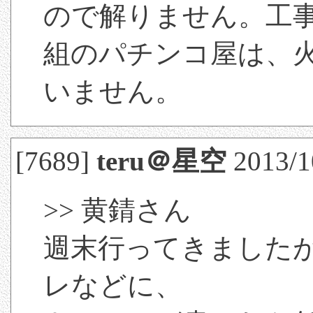
ので解りません。工
組のパチンコ屋は、
いません。
[7689]
teru＠星空
2013/1
>> 黄錆さん
週末行ってきました
レなどに、