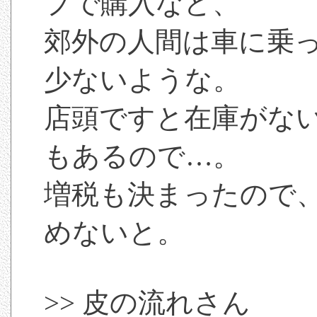
プで購入など、
郊外の人間は車に乗
少ないような。
店頭ですと在庫がな
もあるので…。
増税も決まったので
めないと。
>> 皮の流れさん