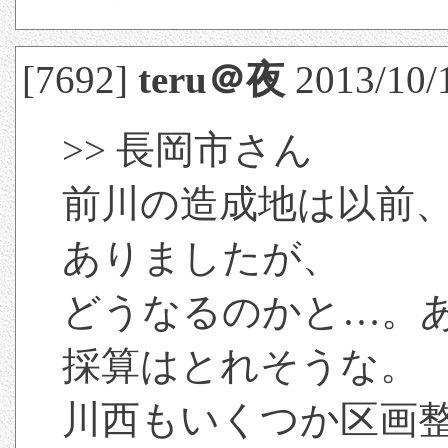
[7692]
teru＠夜
2013/10/1
>> 長岡市さん
前川の造成地は以前、
ありましたが、
どうなるのかと…。
採算はとれそうな。
川西もいくつか区画