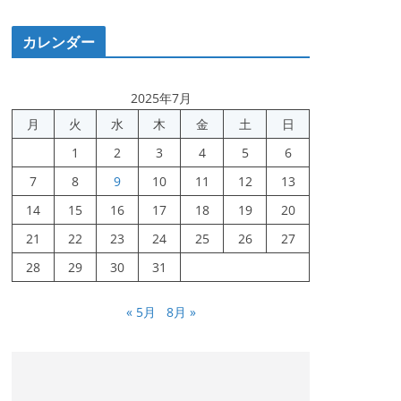
カレンダー
2025年7月
月
火
水
木
金
土
日
1
2
3
4
5
6
7
8
9
10
11
12
13
14
15
16
17
18
19
20
21
22
23
24
25
26
27
28
29
30
31
« 5月
8月 »