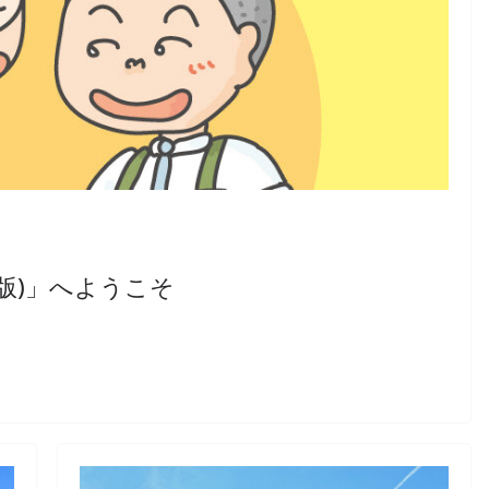
WP版)」へようこそ