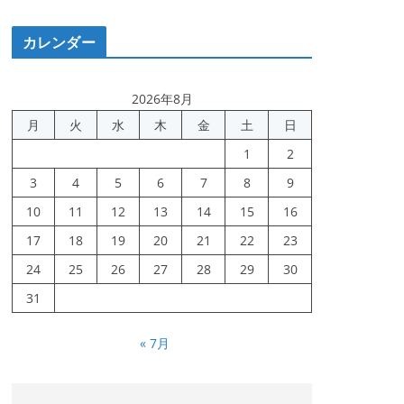
カレンダー
2026年8月
月
火
水
木
金
土
日
1
2
3
4
5
6
7
8
9
10
11
12
13
14
15
16
17
18
19
20
21
22
23
24
25
26
27
28
29
30
31
« 7月