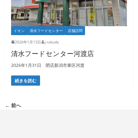
イオン
清水フードセンター
店舗訪問
2026年1月13日
j-rakuda
清水フードセンター河渡店
2026年1月31日 閉店新潟市東区河渡
続きを読む
← 前へ