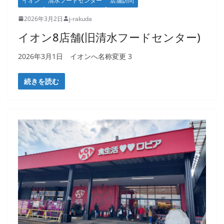
イオン
清水フードセンター
店舗訪問
2026年3月2日
j-rakuda
イオン8店舗(旧清水フードセンター)
2026年3月1日 イオンへ名称変更 3
続きを読む