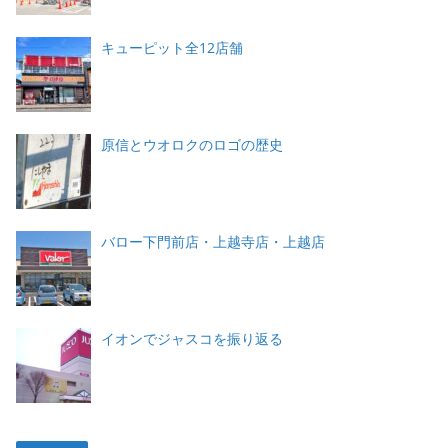
キューピット全12店舗
原信とウオロクのロゴの歴史
バロー下門前店・上越寺店・上越店
イオンでジャスコを振り返る