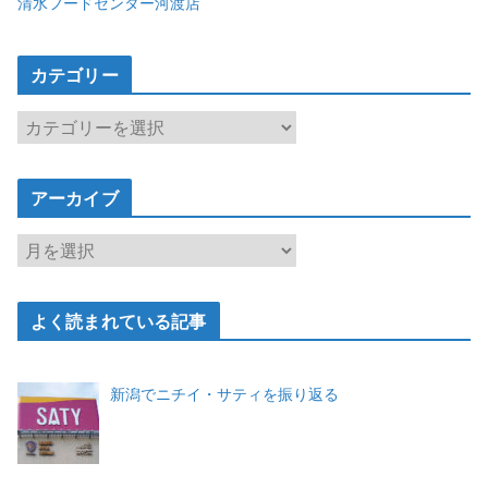
清水フードセンター河渡店
カテゴリー
カ
テ
ゴ
アーカイブ
リ
ー
ア
ー
カ
よく読まれている記事
イ
ブ
新潟でニチイ・サティを振り返る