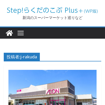
コ
ン
テ
新潟のスーパーマーケット巡りなど
ン
ツ
へ
ス
キ
ッ
投稿者:
j-rakuda
プ