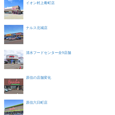
イオン村上肴町店
ナルス北城店
清水フードセンター全9店舗
原信の店舗変化
原信六日町店