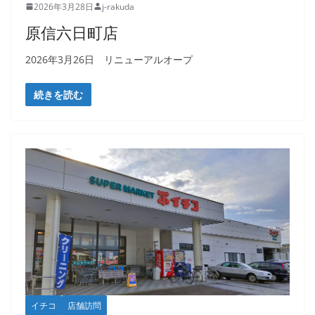
2026年3月28日
j-rakuda
原信六日町店
2026年3月26日 リニューアルオープ
続きを読む
イチコ
店舗訪問