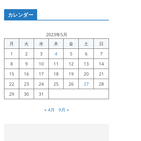
カレンダー
2023年5月
月
火
水
木
金
土
日
1
2
3
4
5
6
7
8
9
10
11
12
13
14
15
16
17
18
19
20
21
22
23
24
25
26
27
28
29
30
31
« 4月
9月 »