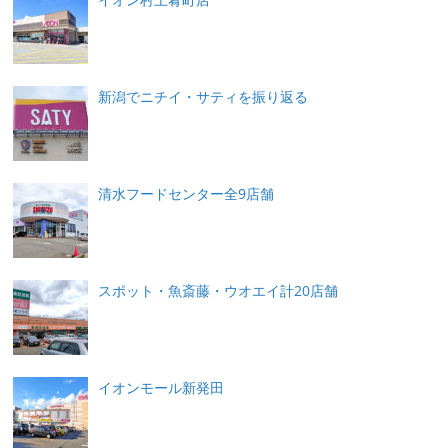
新潟でニチイ・サティを振り返る
清水フードセンター全9店舗
スポット・魚斎藤・ウオエイ計20店舗
イオンモール新発田