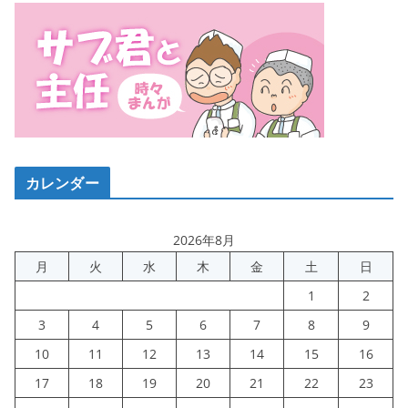
カレンダー
2026年8月
月
火
水
木
金
土
日
1
2
3
4
5
6
7
8
9
10
11
12
13
14
15
16
17
18
19
20
21
22
23