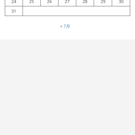
24
25
26
27
28
29
30
31
« 7月