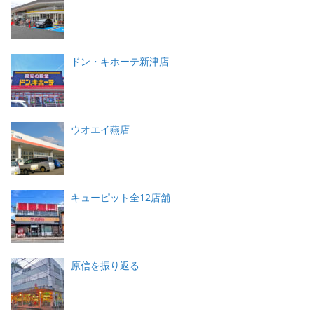
ドン・キホーテ新津店
ウオエイ燕店
キューピット全12店舗
原信を振り返る