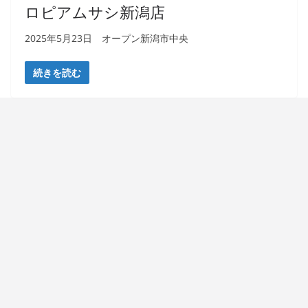
ロピアムサシ新潟店
2025年5月23日 オープン新潟市中央
続きを読む