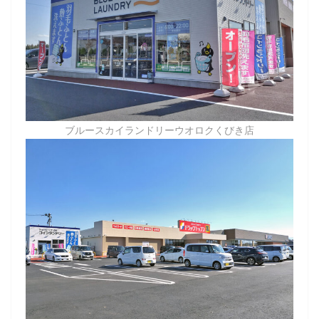
ブルースカイランドリーウオロクくびき店