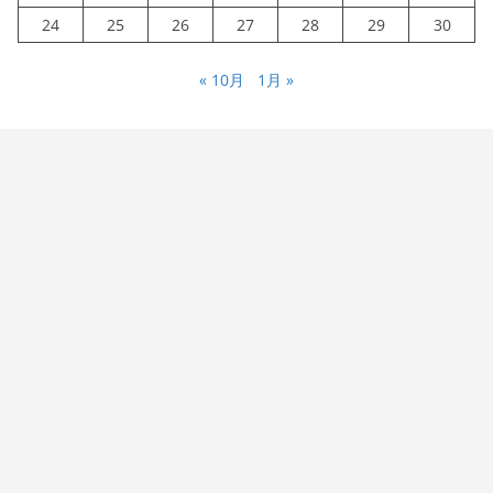
24
25
26
27
28
29
30
« 10月
1月 »