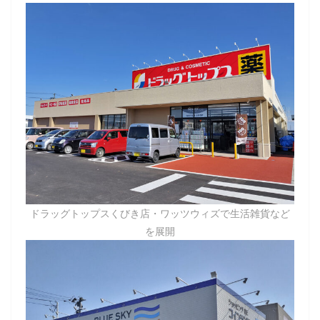
ドラッグトップスくびき店・ワッツウィズで生活雑貨など
を展開