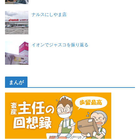
ナルスにしやま店
イオンでジャスコを振り返る
まんが