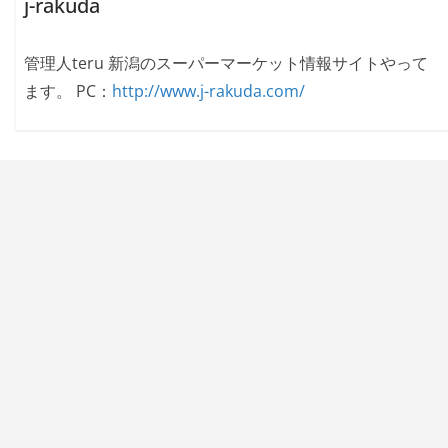
j-rakuda
管理人teru 新潟のスーパーマーケット情報サイトやって
ます。 PC：
http://www.j-rakuda.com/