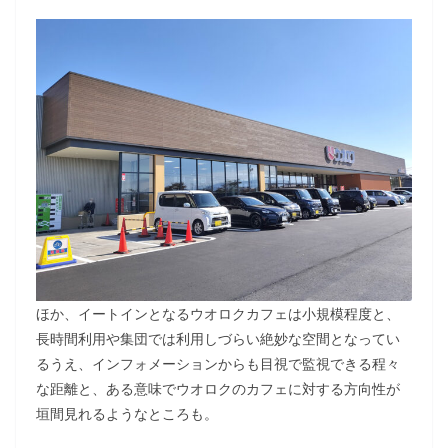
ほか、イートインとなるウオロクカフェは小規模程度と、
長時間利用や集団では利用しづらい絶妙な空間となってい
るうえ、インフォメーションからも目視で監視できる程々
な距離と、ある意味でウオロクのカフェに対する方向性が
垣間見れるようなところも。