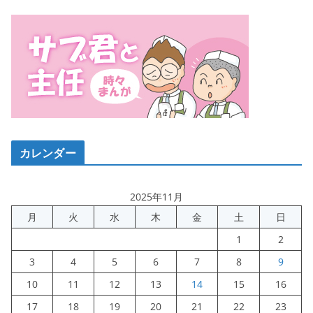
カレンダー
2025年11月
月
火
水
木
金
土
日
1
2
3
4
5
6
7
8
9
10
11
12
13
14
15
16
17
18
19
20
21
22
23