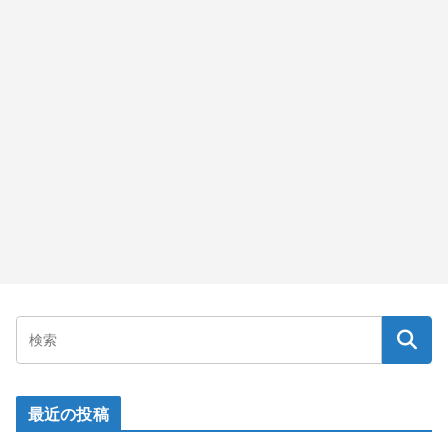
最近の投稿