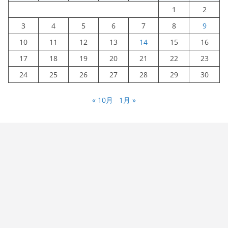
1
2
3
4
5
6
7
8
9
10
11
12
13
14
15
16
17
18
19
20
21
22
23
24
25
26
27
28
29
30
« 10月
1月 »