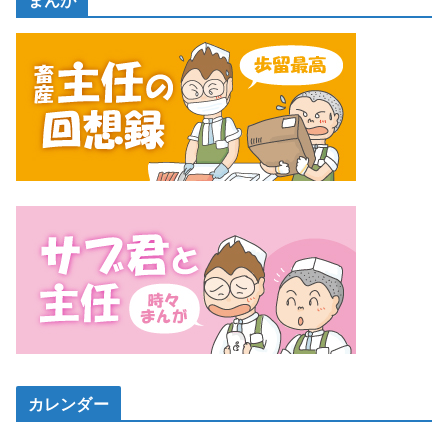
カレンダー