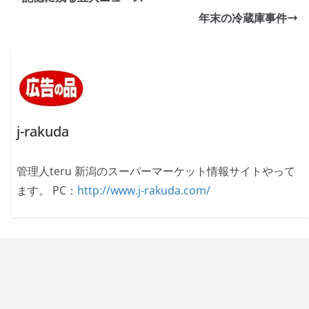
年末の冷蔵庫事件
j-rakuda
管理人teru 新潟のスーパーマーケット情報サイトやって
ます。 PC：
http://www.j-rakuda.com/