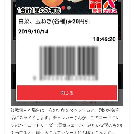
複数個ある場合は、右の矢印をタップすると、別の対象商
品にスライドします。チェッカーさんが、このコードにレ
ジのバーコードリーダー(電気シェーバーみたいな形のもの)
を当てると、値引きされてレシートにも印字されます。