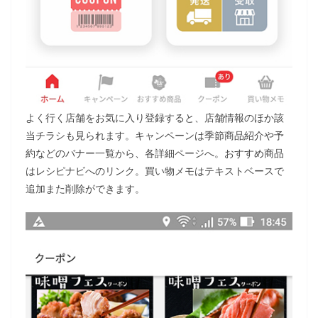
よく行く店舗をお気に入り登録すると、店舗情報のほか該
当チラシも見られます。キャンペーンは季節商品紹介や予
約などのバナー一覧から、各詳細ページへ。おすすめ商品
はレシピナビへのリンク。買い物メモはテキストベースで
追加また削除ができます。