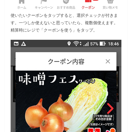
使いたいクーポンをタップすると、選択チェックが付きま
す。一つしか使えないと思っていたら、複数個使えます。
精算時にレジで「クーポンを使う」をタップ。