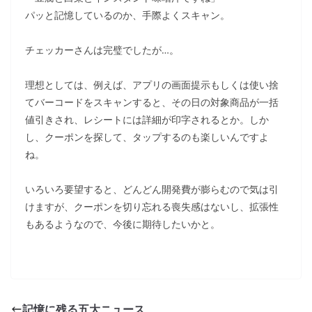
パッと記憶しているのか、手際よくスキャン。
チェッカーさんは完璧でしたが…。
理想としては、例えば、アプリの画面提示もしくは使い捨
てバーコードをスキャンすると、その日の対象商品が一括
値引きされ、レシートには詳細が印字されるとか。しか
し、クーポンを探して、タップするのも楽しいんですよ
ね。
いろいろ要望すると、どんどん開発費が膨らむので気は引
けますが、クーポンを切り忘れる喪失感はないし、拡張性
もあるようなので、今後に期待したいかと。
記憶に残る五大ニュース