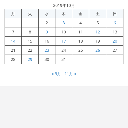
2019年10月
月
火
水
木
金
土
日
1
2
3
4
5
6
7
8
9
10
11
12
13
14
15
16
17
18
19
20
21
22
23
24
25
26
27
28
29
30
31
« 9月
11月 »