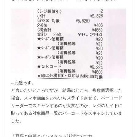
…完璧っす。
と言いたいところですが、結局のところ、複数個選択した
場合、スマホ画面をいちいちスライドさせて、バーコード
リーダーでスキャンするのが大変なのか、レジのサイドに
貼ってある対象商品一覧のバーコードをスキャンしていま
した。
「豆腐と白菜とインスタント味噌汁ですね」