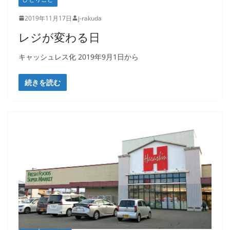
2019年11月17日
j-rakuda
レジが変わる日
キャッシュレス化 2019年9月1日から
続きを読む