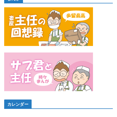
カレンダー