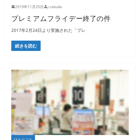
2019年11月20日
j-rakuda
プレミアムフライデー終了の件
2017年2月24日より実施された「プレ
続きを読む
ひとりごと