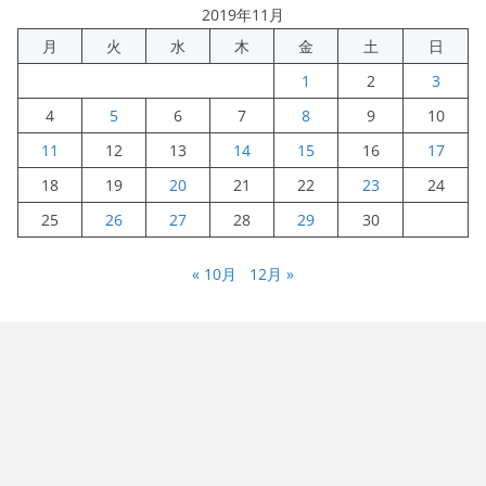
2019年11月
月
火
水
木
金
土
日
1
2
3
4
5
6
7
8
9
10
11
12
13
14
15
16
17
18
19
20
21
22
23
24
25
26
27
28
29
30
« 10月
12月 »