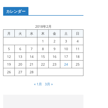
カレンダー
2018年2月
月
火
水
木
金
土
日
1
2
3
4
5
6
7
8
9
10
11
12
13
14
15
16
17
18
19
20
21
22
23
24
25
26
27
28
« 1月
3月 »