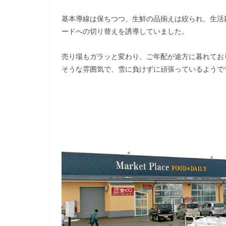
基本導線は保ちつつ、生鮮の品揃えは絞られ、生活
ードへの切り替えを誘導していました。
売り場もガラッと変わり、ご年配が途方に暮れてお
そうな雰囲気で、雪に負けずに頑張っているようで