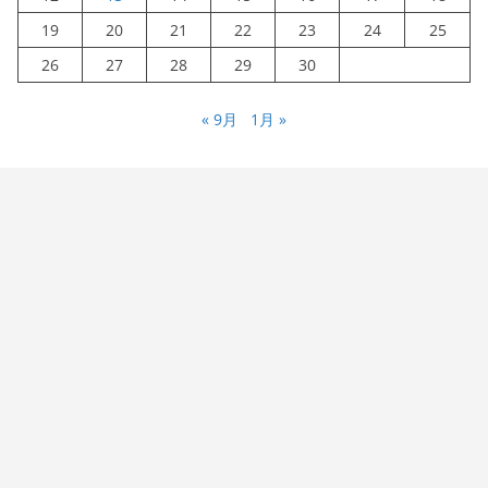
19
20
21
22
23
24
25
26
27
28
29
30
« 9月
1月 »