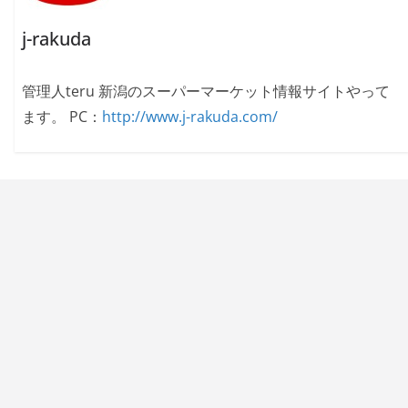
j-rakuda
管理人teru 新潟のスーパーマーケット情報サイトやって
ます。 PC：
http://www.j-rakuda.com/