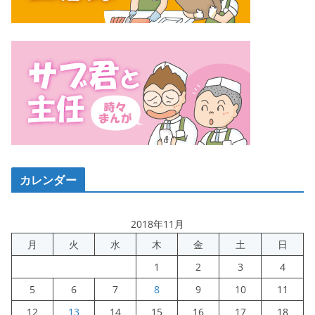
カレンダー
2018年11月
月
火
水
木
金
土
日
1
2
3
4
5
6
7
8
9
10
11
12
13
14
15
16
17
18