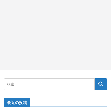
最近の投稿