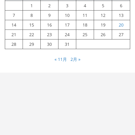
1
2
3
4
5
6
7
8
9
10
11
12
13
14
15
16
17
18
19
20
21
22
23
24
25
26
27
28
29
30
31
« 11月
2月 »