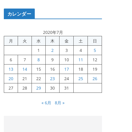
カレンダー
2020年7月
月
火
水
木
金
土
日
1
2
3
4
5
6
7
8
9
10
11
12
13
14
15
16
17
18
19
20
21
22
23
24
25
26
27
28
29
30
31
« 6月
8月 »