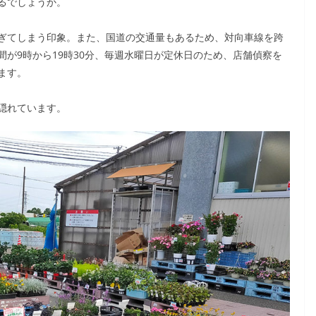
るでしょうか。
ぎてしまう印象。また、国道の交通量もあるため、対向車線を跨
が9時から19時30分、毎週水曜日が定休日のため、店舗偵察を
ます。
隠れています。