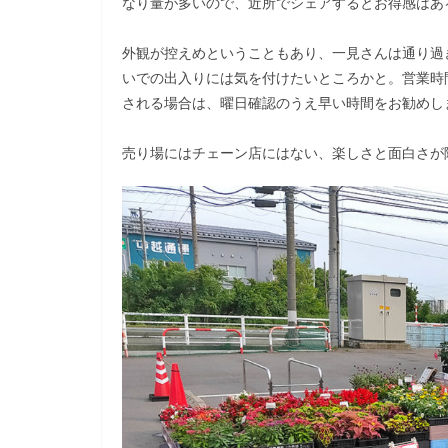
なり量が多いので、近所でシェアするとお得感はあ
外観が控えめということもあり、一見さんは通り過
いでの出入りには気を付けたいところかと。営業時間
される場合は、曜日確認のうえ早い時間をお勧めし
売り場にはチェーン店にはない、楽しさと面白さが