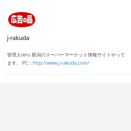
j-rakuda
管理人teru 新潟のスーパーマーケット情報サイトやって
ます。 PC：
http://www.j-rakuda.com/