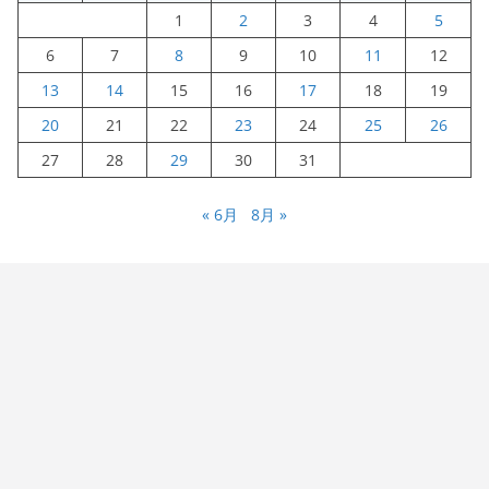
1
2
3
4
5
6
7
8
9
10
11
12
13
14
15
16
17
18
19
20
21
22
23
24
25
26
27
28
29
30
31
« 6月
8月 »