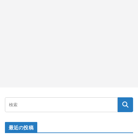
最近の投稿