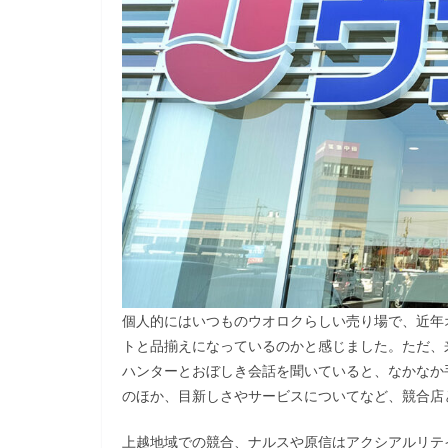
個人的にはいつものウオロクらしい売り場で、近年
トと品揃えになっているのかと感じました。ただ、
ハンターとおぼしき会話を聞いていると、なかなか
のほか、目新しさやサービスについてなど、競合店
上越地域での競合、ナルスや原信はアクシアルリテ