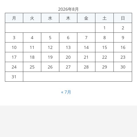
2026年8月
月
火
水
木
金
土
日
1
2
3
4
5
6
7
8
9
10
11
12
13
14
15
16
17
18
19
20
21
22
23
24
25
26
27
28
29
30
31
« 7月