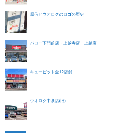
原信とウオロクのロゴの歴史
バロー下門前店・上越寺店・上越店
キューピット全12店舗
ウオロク中条店(旧)