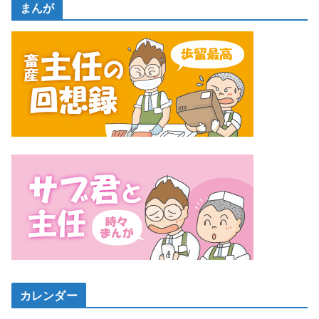
まんが
カレンダー