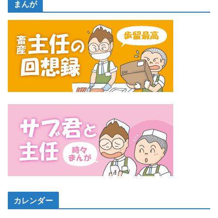
まんが
カレンダー