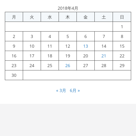
2018年4月
月
火
水
木
金
土
日
1
2
3
4
5
6
7
8
9
10
11
12
13
14
15
16
17
18
19
20
21
22
23
24
25
26
27
28
29
30
« 3月
6月 »