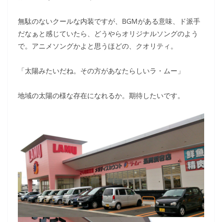
無駄のないクールな内装ですが、BGMがある意味、ド派手
だなぁと感じていたら、どうやらオリジナルソングのよう
で。アニメソングかよと思うほどの、クオリティ。
「太陽みたいだね。その方があなたらしいラ・ムー」
地域の太陽の様な存在になれるか。期待したいです。