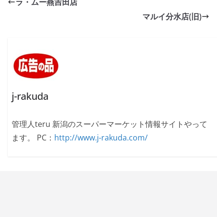
ラ・ムー燕吉田店
マルイ分水店(旧)
j-rakuda
管理人teru 新潟のスーパーマーケット情報サイトやって
ます。 PC：
http://www.j-rakuda.com/