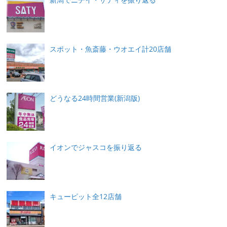
スポット・魚斎藤・ウオエイ計20店舗
どうなる24時間営業(新潟版)
イオンでジャスコを振り返る
キューピット全12店舗