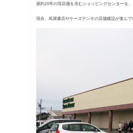
築約20年の現店舗を含むショッピングセンターを
現在、蔦屋書店やケーズデンキの店舗建設が進んで