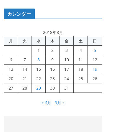
カレンダー
2018年8月
月
火
水
木
金
土
日
1
2
3
4
5
6
7
8
9
10
11
12
13
14
15
16
17
18
19
20
21
22
23
24
25
26
27
28
29
30
31
« 6月
9月 »