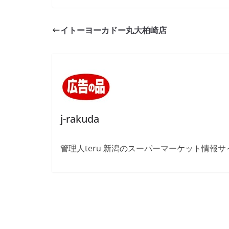
イトーヨーカドー丸大柏崎店
j-rakuda
管理人teru 新潟のスーパーマーケット情報サ