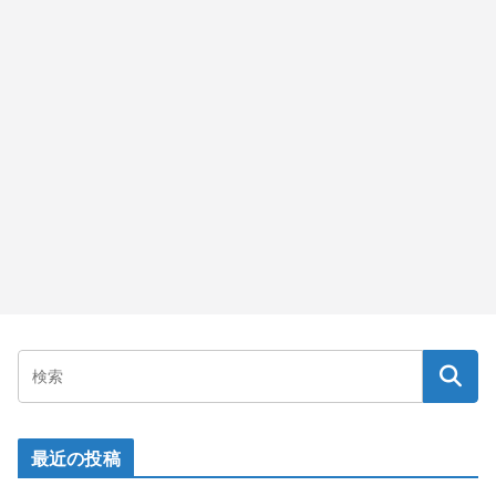
最近の投稿