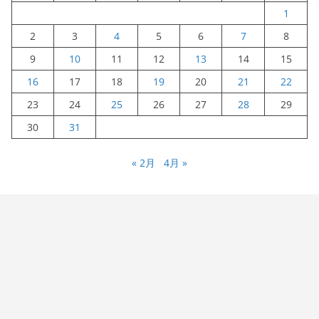
1
2
3
4
5
6
7
8
9
10
11
12
13
14
15
16
17
18
19
20
21
22
23
24
25
26
27
28
29
30
31
« 2月
4月 »