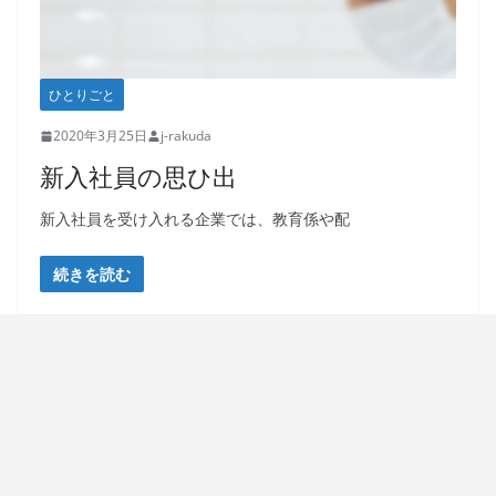
ひとりごと
2020年3月25日
j-rakuda
新入社員の思ひ出
新入社員を受け入れる企業では、教育係や配
続きを読む