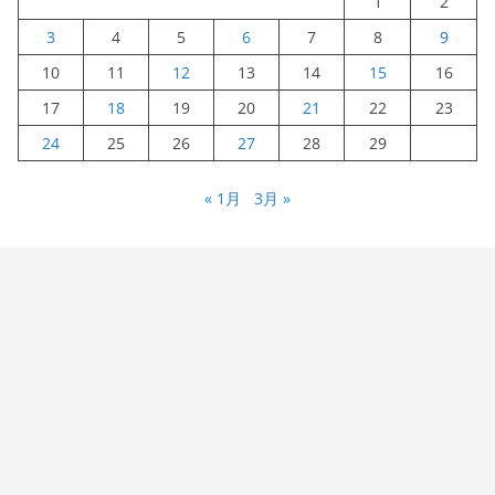
1
2
3
4
5
6
7
8
9
10
11
12
13
14
15
16
17
18
19
20
21
22
23
24
25
26
27
28
29
« 1月
3月 »