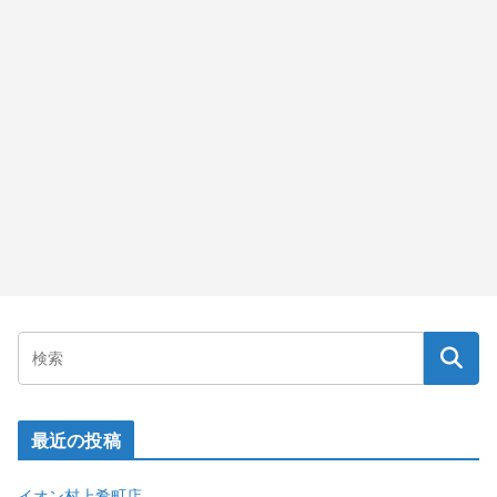
最近の投稿
イオン村上肴町店