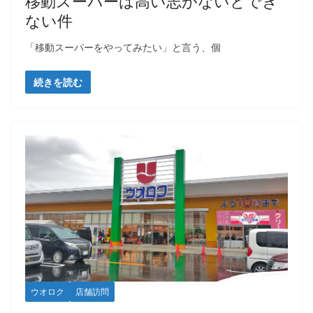
移動スーパーは高い志がないとでき
ない件
「移動スーパーをやってみたい」と言う、個
続きを読む
ウオロク
店舗訪問