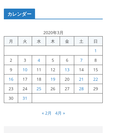
カレンダー
2020年3月
月
火
水
木
金
土
日
1
2
3
4
5
6
7
8
9
10
11
12
13
14
15
16
17
18
19
20
21
22
23
24
25
26
27
28
29
30
31
« 2月
4月 »