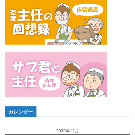
カレンダー
2020年12月