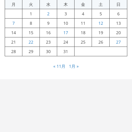
月
火
水
木
金
土
日
1
2
3
4
5
6
7
8
9
10
11
12
13
14
15
16
17
18
19
20
21
22
23
24
25
26
27
28
29
30
31
« 11月
1月 »