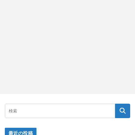
最近の投稿