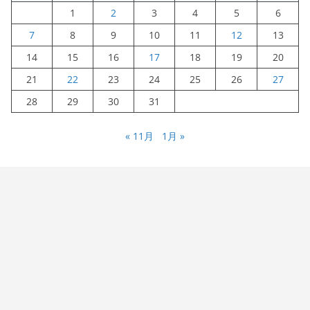
1
2
3
4
5
6
7
8
9
10
11
12
13
14
15
16
17
18
19
20
21
22
23
24
25
26
27
28
29
30
31
« 11月
1月 »