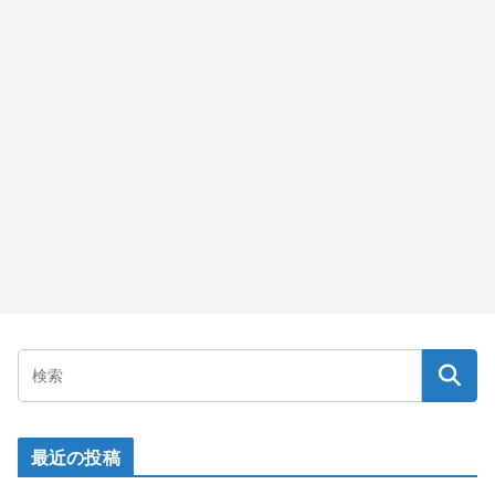
最近の投稿