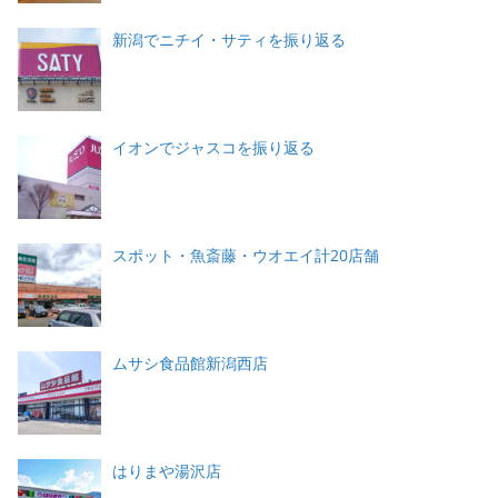
新潟でニチイ・サティを振り返る
イオンでジャスコを振り返る
スポット・魚斎藤・ウオエイ計20店舗
ムサシ食品館新潟西店
はりまや湯沢店