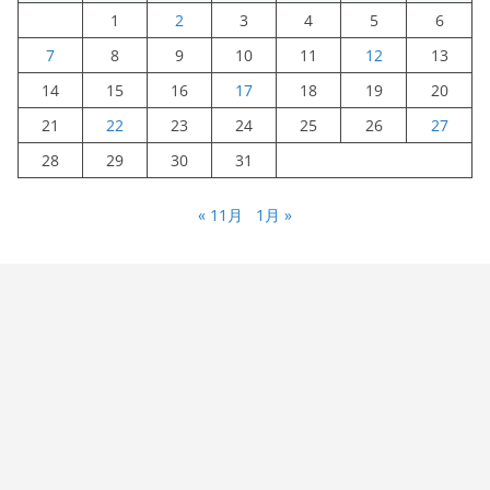
1
2
3
4
5
6
7
8
9
10
11
12
13
14
15
16
17
18
19
20
21
22
23
24
25
26
27
28
29
30
31
« 11月
1月 »