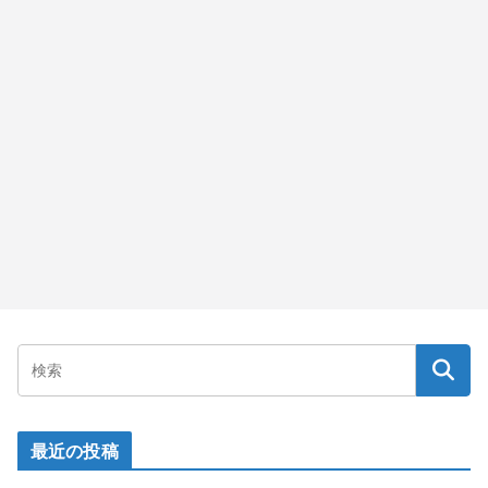
最近の投稿