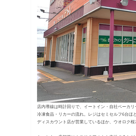
店内導線は時計回りで、イートイン・自社ベーカリ
冷凍食品・リカーの流れ。レジはセミセルフ6台ほ
ディスカウント店が営業しているほか、ウオロク桜