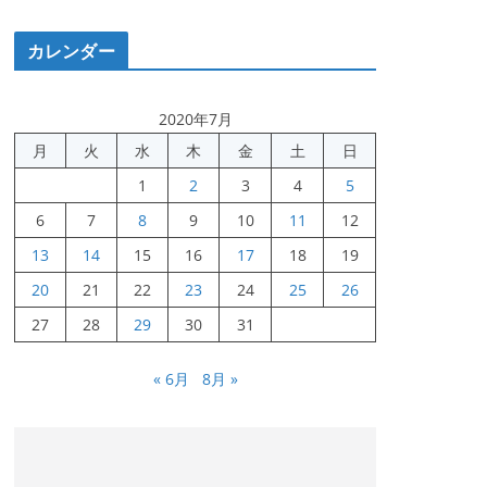
カレンダー
2020年7月
月
火
水
木
金
土
日
1
2
3
4
5
6
7
8
9
10
11
12
13
14
15
16
17
18
19
20
21
22
23
24
25
26
27
28
29
30
31
« 6月
8月 »