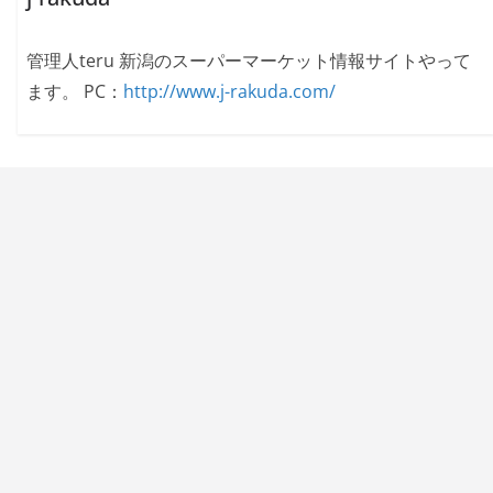
管理人teru 新潟のスーパーマーケット情報サイトやって
ます。 PC：
http://www.j-rakuda.com/