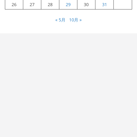
26
27
28
29
30
31
« 5月
10月 »