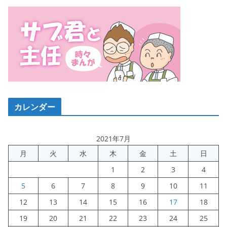
カレンダー
2021年7月
月
火
水
木
金
土
日
1
2
3
4
5
6
7
8
9
10
11
12
13
14
15
16
17
18
19
20
21
22
23
24
25