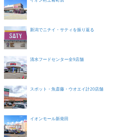
新潟でニチイ・サティを振り返る
清水フードセンター全9店舗
スポット・魚斎藤・ウオエイ計20店舗
イオンモール新発田