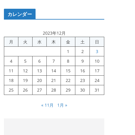
カレンダー
2023年12月
月
火
水
木
金
土
日
1
2
3
4
5
6
7
8
9
10
11
12
13
14
15
16
17
18
19
20
21
22
23
24
25
26
27
28
29
30
31
« 11月
1月 »