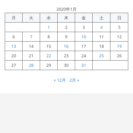
2020年1月
月
火
水
木
金
土
日
1
2
3
4
5
6
7
8
9
10
11
12
13
14
15
16
17
18
19
20
21
22
23
24
25
26
27
28
29
30
31
« 12月
2月 »