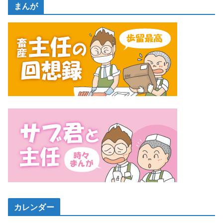
まんが
カレンダー