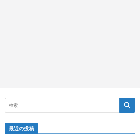
最近の投稿