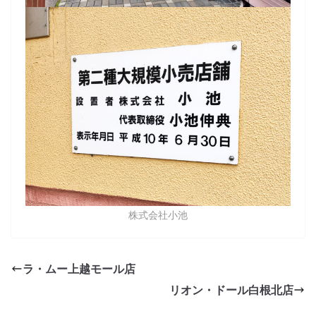
株式会社小池
ラ・ムー上越モール店
リオン・ドール白根北店