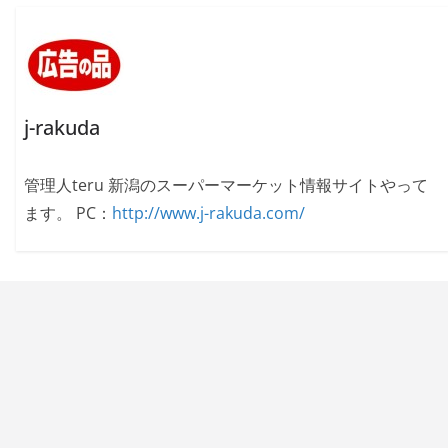
j-rakuda
管理人teru 新潟のスーパーマーケット情報サイトやって
ます。 PC：
http://www.j-rakuda.com/