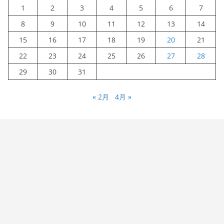
1
2
3
4
5
6
7
8
9
10
11
12
13
14
15
16
17
18
19
20
21
22
23
24
25
26
27
28
29
30
31
« 2月
4月 »