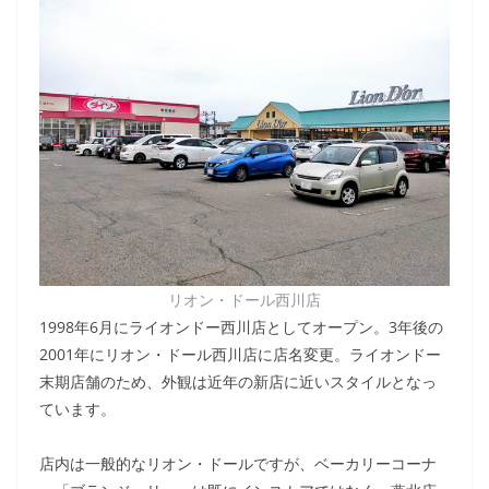
リオン・ドール西川店
1998年6月にライオンドー西川店としてオープン。3年後の
2001年にリオン・ドール西川店に店名変更。ライオンドー
末期店舗のため、外観は近年の新店に近いスタイルとなっ
ています。
店内は一般的なリオン・ドールですが、ベーカリーコーナ