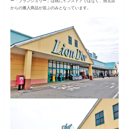
ー「ブランジュリー」は既にインストアではなく、燕北店
からの搬入商品が並ぶのみとなっています。