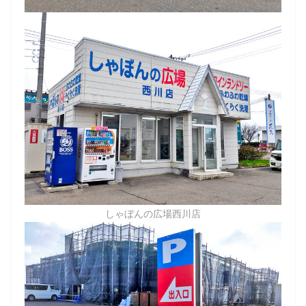
しゃぼんの広場西川店