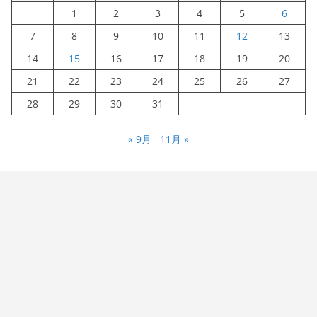
1
2
3
4
5
6
7
8
9
10
11
12
13
14
15
16
17
18
19
20
21
22
23
24
25
26
27
28
29
30
31
« 9月
11月 »