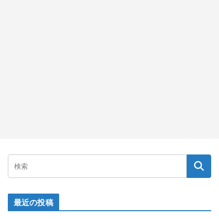
最近の投稿