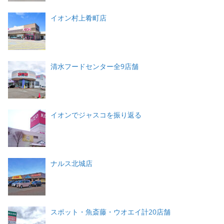
イオン村上肴町店
清水フードセンター全9店舗
イオンでジャスコを振り返る
ナルス北城店
スポット・魚斎藤・ウオエイ計20店舗