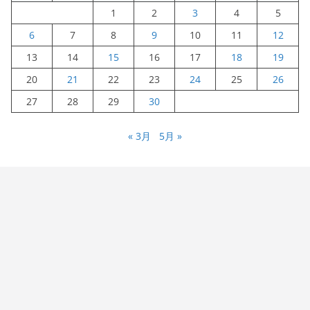
1
2
3
4
5
6
7
8
9
10
11
12
13
14
15
16
17
18
19
20
21
22
23
24
25
26
27
28
29
30
« 3月
5月 »