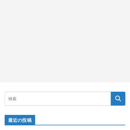
最近の投稿