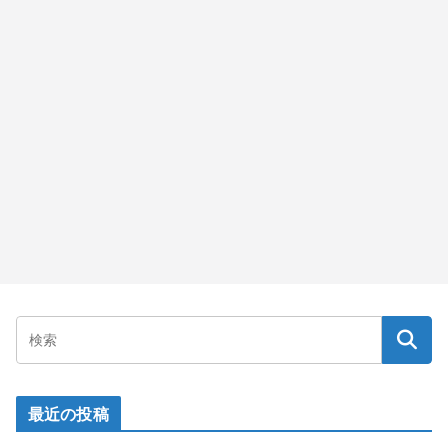
最近の投稿