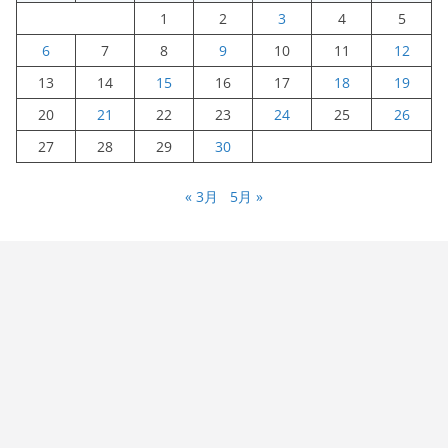
1
2
3
4
5
6
7
8
9
10
11
12
13
14
15
16
17
18
19
20
21
22
23
24
25
26
27
28
29
30
« 3月
5月 »