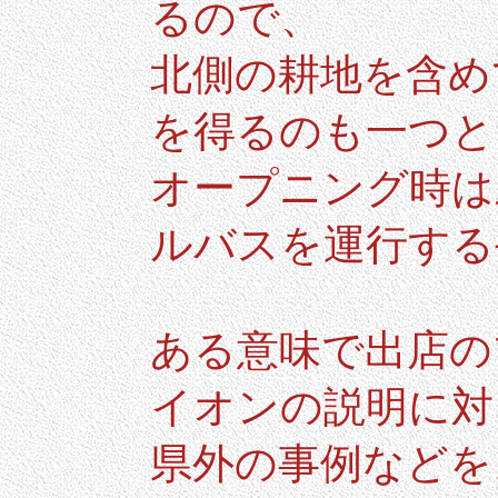
るので、
北側の耕地を含め
を得るのも一つと
オープニング時は
ルバスを運行する
ある意味で出店の
イオンの説明に対
県外の事例などを