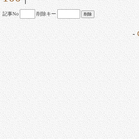
記事No
削除キー
-