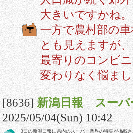
大きいですかね。
一方で農村部の車
とも見えますが、
最寄りのコンビニ
変わりなく悩まし
[8636]
新潟日報 スーパ
2025/05/04(Sun) 10:42
3日の新潟日報に県内のスーパー業界の特集が掲載さ