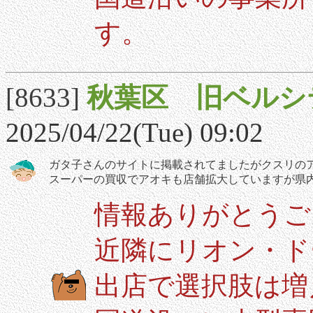
す。
[8633]
秋葉区 旧ベルシ
2025/04/22(Tue) 09:02
ガタ子さんのサイトに掲載されてましたがクスリの
スーパーの買収でアオキも店舗拡大していますが県
情報ありがとうご
近隣にリオン・ド
出店で選択肢は増