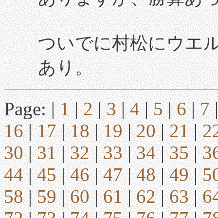
ついでに村松にウエ
あり。
Page: |
1
|
2
|
3
|
4
|
5
|
6
|
7
16
|
17
|
18
|
19
|
20
|
21
|
2
30
|
31
|
32
|
33
|
34
|
35
|
3
44
|
45
|
46
|
47
|
48
|
49
|
5
58
|
59
|
60
|
61
|
62
|
63
|
6