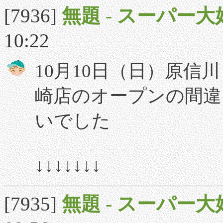
[7936]
無題
-
スーパー大
10:22
10月10日（日）原信川
崎店のオープンの間違
いでした
↓↓↓↓↓↓↓
[7935]
無題
-
スーパー大