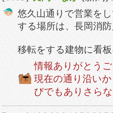
悠久山通りで営業をし
する場所は、長岡消防
移転をする建物に看板
情報ありがとうご
現在の通り沿いか
びでもありさらな