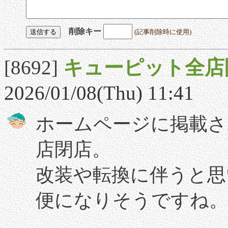
削除キー
(記事削除時に使用)
[8692]
キューピット全店
2026/01/08(Thu) 11:41
ホームページに掲載さ
店閉店。
改装や転換に伴うと思
便になりそうですね。