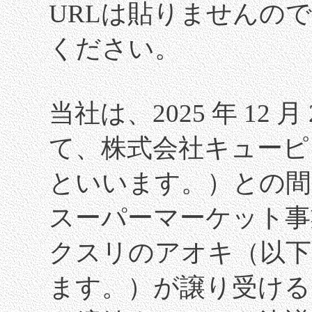
URLは貼りませんの
ください。
当社は、2025 年 12
て、株式会社キューピ
といいます。）との間
スーパーマーケット事
クスリのアオキ（以下
ます。）が譲り受ける