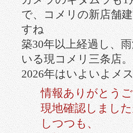
で、コメリの新店舗建
すね
築30年以上経過し、
いる現コメリ三条店。
2026年はいよいよメ
情報ありがとうご
現地確認しました
しつつも、