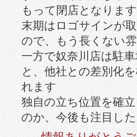
もって閉店となります
末期はロゴサインが取
ので、もう長くない雰
一方で奴奈川店は駐車
と、他社との差別化を
れます
独自の立ち位置を確立
のか、今後も注目した