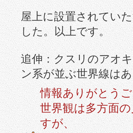
屋上に設置されていた
した。以上です。
追伸：クスリのアオキ
ン系が並ぶ世界線はあ
情報ありがとうご
世界観は多方面の
すが、