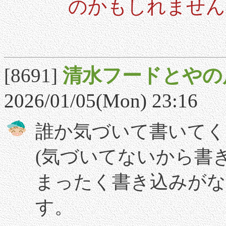
のかもしれません
[8691]
清水フードとやの
2026/01/05(Mon) 23:16
誰か気づいて書いてく
(気づいてないから書
まったく書き込みがない
す。