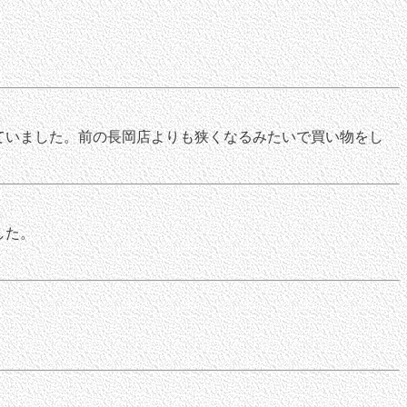
ていました。前の長岡店よりも狭くなるみたいで買い物をし
した。