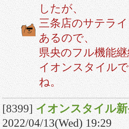
したが、
三条店のサテライ
あるので、
県央のフル機能継
イオンスタイルで
ね。
[8399]
イオンスタイル新
2022/04/13(Wed) 19:29