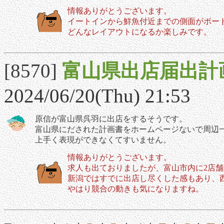
情報ありがとうございます。
イートインから鮮魚付近までの側面がボー
どんなレイアウトになるか楽しみです。
[8570]
富山県出店届出計
2024/06/20(Thu) 21:53
原信が富山県呉羽に出店をするそうです。
富山県にだされた計画書をホームページないで周辺
上手く表現ができなくてすいません。
情報ありがとうございます。
求人も出ておりましたが、富山市内に2店
新潟ではすでに出店し尽くした感もあり、
やはり競合の動きも気になりますね。