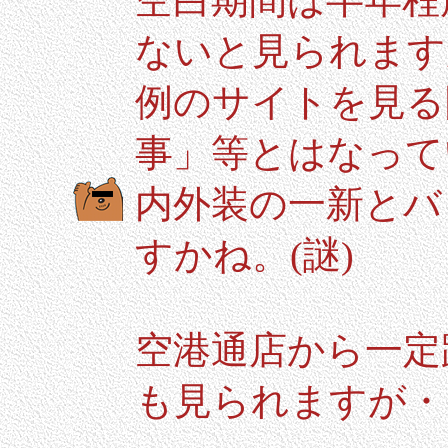
空白期間は半年程
ないと見られます
例のサイトを見る
事」等とはなって
内外装の一新とバ
すかね。(謎)
空港通店から一定
も見られますが・