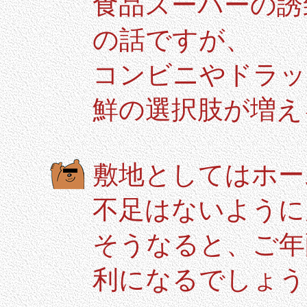
食品スーパーの誘
の話ですが、
コンビニやドラッ
鮮の選択肢が増え
敷地としてはホー
不足はないように
そうなると、ご年
利になるでしょう