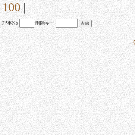
100
|
記事No
削除キー
-